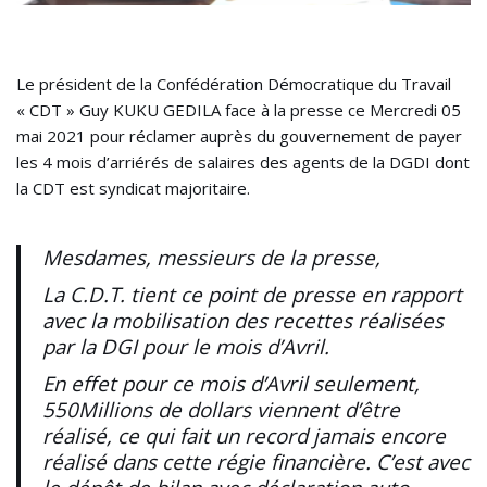
Le président de la Confédération Démocratique du Travail
« CDT » Guy KUKU GEDILA face à la presse ce Mercredi 05
mai 2021 pour réclamer auprès du gouvernement de payer
les 4 mois d’arriérés de salaires des agents de la DGDI dont
la CDT est syndicat majoritaire.
Mesdames, messieurs de la presse,
La C.D.T. tient ce point de presse en rapport
avec la mobilisation des recettes réalisées
par la DGI pour le mois d’Avril.
En effet pour ce mois d’Avril seulement,
550Millions de dollars viennent d’être
réalisé, ce qui fait un record jamais encore
réalisé dans cette régie financière. C’est avec