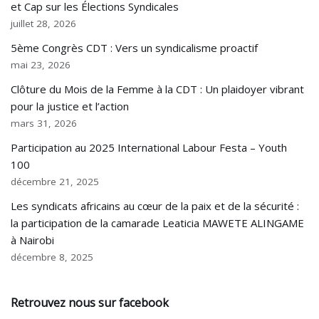
et Cap sur les Élections Syndicales
juillet 28, 2026
5ème Congrès CDT : Vers un syndicalisme proactif
mai 23, 2026
Clôture du Mois de la Femme à la CDT : Un plaidoyer vibrant
pour la justice et l’action
mars 31, 2026
Participation au 2025 International Labour Festa – Youth
100
décembre 21, 2025
Les syndicats africains au cœur de la paix et de la sécurité :
la participation de la camarade Leaticia MAWETE ALINGAME
à Nairobi
décembre 8, 2025
Retrouvez nous sur facebook