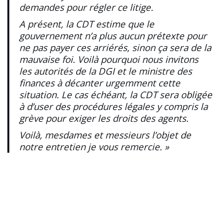
demandes pour régler ce litige.
A présent, la CDT estime que le
gouvernement n’a plus aucun prétexte pour
ne pas payer ces arriérés, sinon ça sera de la
mauvaise foi. Voilà pourquoi nous invitons
les autorités de la DGI et le ministre des
finances à décanter urgemment cette
situation. Le cas échéant, la CDT sera obligée
à d’user des procédures légales y compris la
grève pour exiger les droits des agents.
Voilà, mesdames et messieurs l’objet de
notre entretien je vous remercie. »