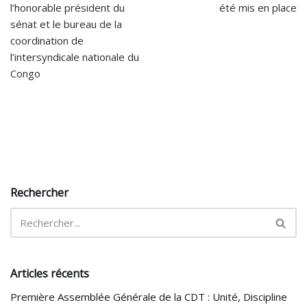
l’honorable président du
été mis en place
sénat et le bureau de la
coordination de
l’intersyndicale nationale du
Congo
Rechercher
Articles récents
Première Assemblée Générale de la CDT : Unité, Discipline