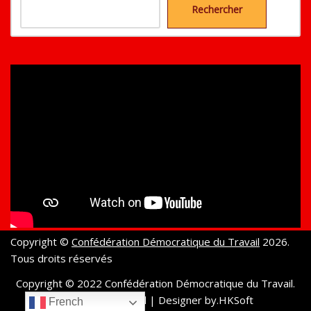
Rechercher
Copyright ©
Confédération Démocratique du Travail
2026.
Tous droits réservés
Copyright © 2022 Confédération Démocratique du Travail.
All rights reserved
| Designer by.
HKSoft
French