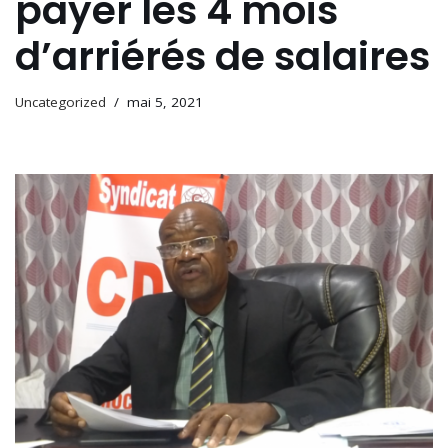
payer les 4 mois
d’arriérés de salaires
Uncategorized
mai 5, 2021