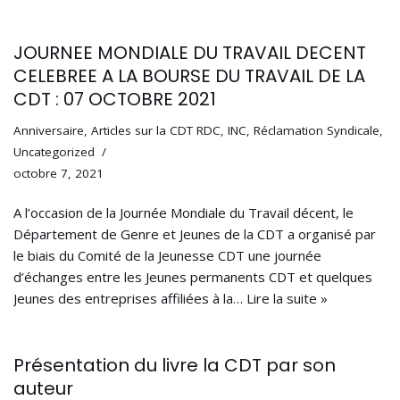
JOURNEE MONDIALE DU TRAVAIL DECENT
CELEBREE A LA BOURSE DU TRAVAIL DE LA
CDT : 07 OCTOBRE 2021
Anniversaire
,
Articles sur la CDT RDC
,
INC
,
Réclamation Syndicale
,
Uncategorized
octobre 7, 2021
A l’occasion de la Journée Mondiale du Travail décent, le
Département de Genre et Jeunes de la CDT a organisé par
le biais du Comité de la Jeunesse CDT une journée
d’échanges entre les Jeunes permanents CDT et quelques
Jeunes des entreprises affiliées à la…
Lire la suite »
Présentation du livre la CDT par son
auteur