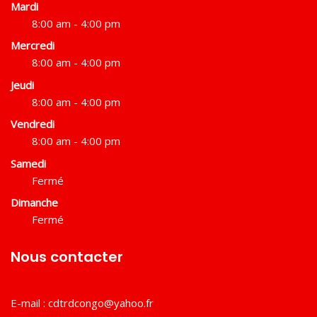
Mardi
8:00 am - 4:00 pm
Mercredi
8:00 am - 4:00 pm
Jeudi
8:00 am - 4:00 pm
Vendredi
8:00 am - 4:00 pm
Samedi
Fermé
Dimanche
Fermé
Nous contacter
E-mail :
cdtrdcongo@yahoo.fr