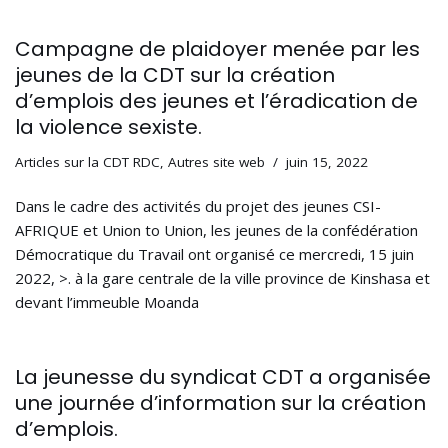
Campagne de plaidoyer menée par les
jeunes de la CDT sur la création
d’emplois des jeunes et l’éradication de
la violence sexiste.
Articles sur la CDT RDC
,
Autres site web
juin 15, 2022
Dans le cadre des activités du projet des jeunes CSI-
AFRIQUE et Union to Union, les jeunes de la confédération
Démocratique du Travail ont organisé ce mercredi, 15 juin
2022, >. à la gare centrale de la ville province de Kinshasa et
devant l’immeuble Moanda
La jeunesse du syndicat CDT a organisée
une journée d’information sur la création
d’emplois.