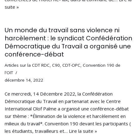
suite »
Un monde du travail sans violence ni
harcèlement : le syndicat Confédération
Démocratique du Travail a organisé une
conférence-débat
Articles sur la CDT RDC
,
C90
,
CDT-OPC
,
Convention 190 de
l'OIT
décembre 14, 2022
Ce mercredi, 14 Décembre 2022, la Confédération
Démocratique du Travail en partenariat avec le Centre
International Olof Palme a organisé une conférence-débat
sur thème : *Élimination de la violence et harcèlement en
milieux du travail*. Convention 190 devant les participants (
les étudiants, travailleurs et…
Lire la suite »