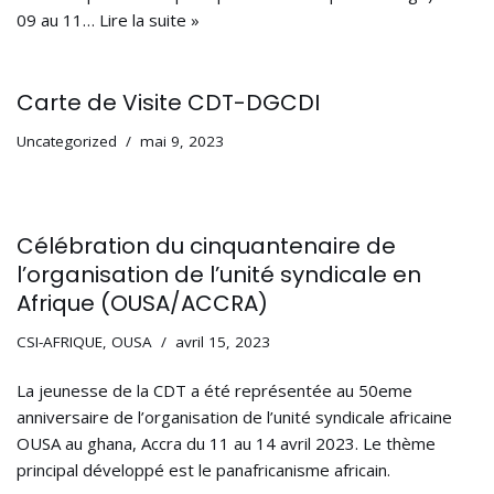
09 au 11…
Lire la suite »
Carte de Visite CDT-DGCDI
Uncategorized
mai 9, 2023
Célébration du cinquantenaire de
l’organisation de l’unité syndicale en
Afrique (OUSA/ACCRA)
CSI-AFRIQUE
,
OUSA
avril 15, 2023
La jeunesse de la CDT a été représentée au 50eme
anniversaire de l’organisation de l’unité syndicale africaine
OUSA au ghana, Accra du 11 au 14 avril 2023. Le thème
principal développé est le panafricanisme africain.