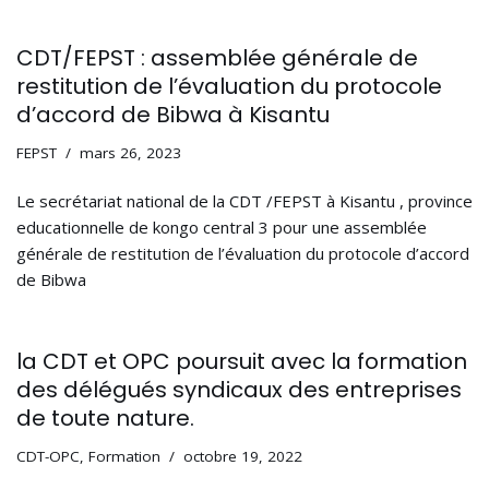
CDT/FEPST : assemblée générale de
restitution de l’évaluation du protocole
d’accord de Bibwa à Kisantu
FEPST
mars 26, 2023
Le secrétariat national de la CDT /FEPST à Kisantu , province
educationnelle de kongo central 3 pour une assemblée
générale de restitution de l’évaluation du protocole d’accord
de Bibwa
la CDT et OPC poursuit avec la formation
des délégués syndicaux des entreprises
de toute nature.
CDT-OPC
,
Formation
octobre 19, 2022