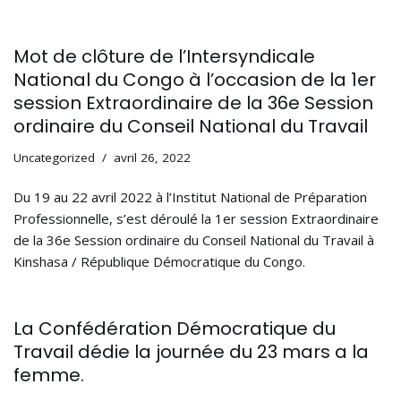
Mot de clôture de l’Intersyndicale
National du Congo à l’occasion de la 1er
session Extraordinaire de la 36e Session
ordinaire du Conseil National du Travail
Uncategorized
avril 26, 2022
Du 19 au 22 avril 2022 à l’Institut National de Préparation
Professionnelle, s’est déroulé la 1er session Extraordinaire
de la 36e Session ordinaire du Conseil National du Travail à
Kinshasa / République Démocratique du Congo.
La Confédération Démocratique du
Travail dédie la journée du 23 mars a la
femme.