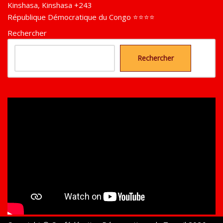
Kinshasa
,
Kinshasa
+243
République Démocratique du Congo ⭐⭐⭐⭐
Rechercher
Rechercher