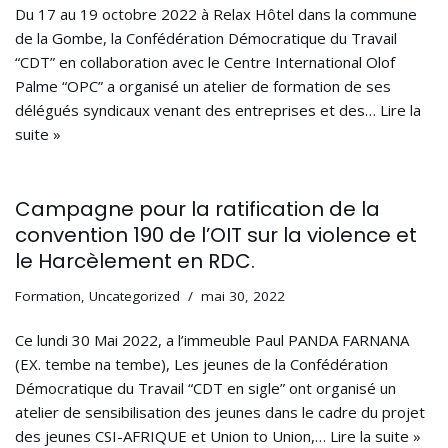
Du 17 au 19 octobre 2022 à Relax Hôtel dans la commune
de la Gombe, la Confédération Démocratique du Travail
“CDT” en collaboration avec le Centre International Olof
Palme “OPC” a organisé un atelier de formation de ses
délégués syndicaux venant des entreprises et des…
Lire la
suite »
Campagne pour la ratification de la
convention 190 de l’OIT sur la violence et
le Harcèlement en RDC.
Formation
,
Uncategorized
mai 30, 2022
Ce lundi 30 Mai 2022, a l’immeuble Paul PANDA FARNANA
(EX. tembe na tembe), Les jeunes de la Confédération
Démocratique du Travail “CDT en sigle” ont organisé un
atelier de sensibilisation des jeunes dans le cadre du projet
des jeunes CSI-AFRIQUE et Union to Union,…
Lire la suite »