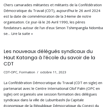
Chers camarades militantes et militants de la Confédération
Démocratique du Travail (CDT), aujourd’hui le 26 avril 2024
est la date de commémoration de la 34eme de notre
organisation. Ce jour-là le 26 Avril 1990, les pères
fondateurs autour de l’un d’eux Simon Tshimpangila Ndomba
se…
Lire la suite »
Les nouveaux délégués syndicaux du
Haut Katanga à l’école du savoir de la
CDT
CDT-OPC
,
Formation
octobre 11, 2023
La Confédération Démocratique du Travail (CDT en sigle) en
partenariat avec le Centre International Olof Palm (OPC en
sigle) ont organisés une session formation des délègues
syndicaux dans la ville de Lubumbashi (la Capitale
économique de la République Démocratique du Congo) du