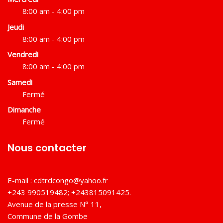
8:00 am - 4:00 pm
Jeudi
8:00 am - 4:00 pm
Vendredi
8:00 am - 4:00 pm
Samedi
Fermé
Dimanche
Fermé
Nous contacter
E-mail :
cdtrdcongo@yahoo.fr
+243 990519482; +243815091425.
Avenue de la presse N° 11,
Commune de la Gombe