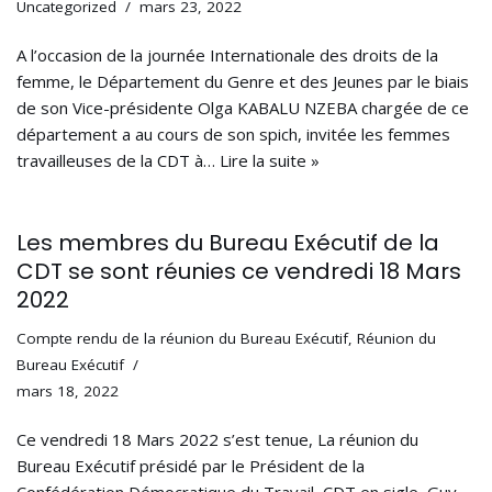
Uncategorized
mars 23, 2022
A l’occasion de la journée Internationale des droits de la
femme, le Département du Genre et des Jeunes par le biais
de son Vice-présidente Olga KABALU NZEBA chargée de ce
département a au cours de son spich, invitée les femmes
travailleuses de la CDT à…
Lire la suite »
Les membres du Bureau Exécutif de la
CDT se sont réunies ce vendredi 18 Mars
2022
Compte rendu de la réunion du Bureau Exécutif
,
Réunion du
Bureau Exécutif
mars 18, 2022
Ce vendredi 18 Mars 2022 s’est tenue, La réunion du
Bureau Exécutif présidé par le Président de la