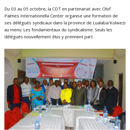
Du 03 au 05 octobre, la CDT en partenariat avec Olof
Palmes Internationella Center organise une formation de
ses délégués syndicaux dans la province de Lualaba/Kolwezi
au menu: Les fondamentaux du syndicalisme. Seuls les
délégués nouvellement élus y prennent part.