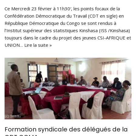
Ce Mercredi 23 février à 11h30′, les points focaux de la
Confédération Démocratique du Travail (CDT en sigle) en
République Démocratique du Congo se sont rendus à
l’Institut supérieur des statistiques Kinshasa (ISS /Kinshasa)
toujours dans le cadre du projet des jeunes CSI-AFRIQUE et
UNION…
Lire la suite »
Formation syndicale des délégués de la