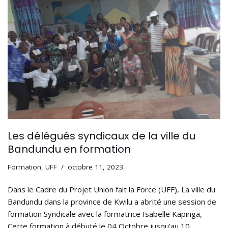
Les délégués syndicaux de la ville du
Bandundu en formation
Formation
,
UFF
octobre 11, 2023
Dans le Cadre du Projet Union fait la Force (UFF), La ville du
Bandundu dans la province de Kwilu a abrité une session de
formation Syndicale avec la formatrice Isabelle Kapinga,
Cette formation à débuté le 04 Octobre jusqu’au 10