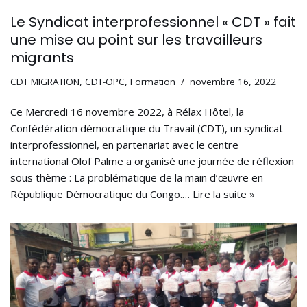
Le Syndicat interprofessionnel « CDT » fait
une mise au point sur les travailleurs
migrants
CDT MIGRATION
,
CDT-OPC
,
Formation
novembre 16, 2022
Ce Mercredi 16 novembre 2022, à Rélax Hôtel, la
Confédération démocratique du Travail (CDT), un syndicat
interprofessionnel, en partenariat avec le centre
international Olof Palme a organisé une journée de réflexion
sous thème : La problématique de la main d’œuvre en
République Démocratique du Congo.…
Lire la suite »