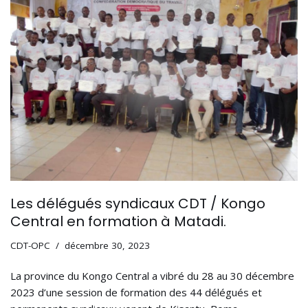
Les délégués syndicaux CDT / Kongo
Central en formation à Matadi.
CDT-OPC
décembre 30, 2023
La province du Kongo Central a vibré du 28 au 30 décembre
2023 d’une session de formation des 44 délégués et