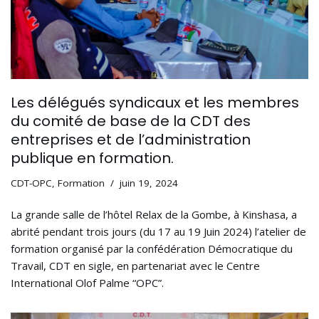
Les délégués syndicaux et les membres
du comité de base de la CDT des
entreprises et de l’administration
publique en formation.
CDT-OPC
,
Formation
juin 19, 2024
La grande salle de l’hôtel Relax de la Gombe, à Kinshasa, a
abrité pendant trois jours (du 17 au 19 Juin 2024) l’atelier de
formation organisé par la confédération Démocratique du
Travail, CDT en sigle, en partenariat avec le Centre
International Olof Palme “OPC”.