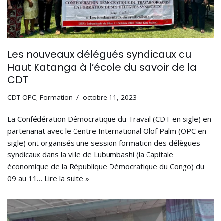
Les nouveaux délégués syndicaux du
Haut Katanga à l’école du savoir de la
CDT
CDT-OPC
,
Formation
octobre 11, 2023
La Confédération Démocratique du Travail (CDT en sigle) en
partenariat avec le Centre International Olof Palm (OPC en
sigle) ont organisés une session formation des délègues
syndicaux dans la ville de Lubumbashi (la Capitale
économique de la République Démocratique du Congo) du
09 au 11…
Lire la suite »