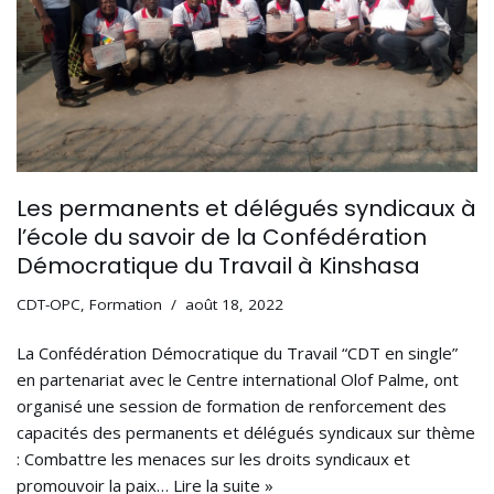
Les permanents et délégués syndicaux à
l’école du savoir de la Confédération
Démocratique du Travail à Kinshasa
CDT-OPC
,
Formation
août 18, 2022
La Confédération Démocratique du Travail “CDT en single”
en partenariat avec le Centre international Olof Palme, ont
organisé une session de formation de renforcement des
capacités des permanents et délégués syndicaux sur thème
: Combattre les menaces sur les droits syndicaux et
promouvoir la paix…
Lire la suite »