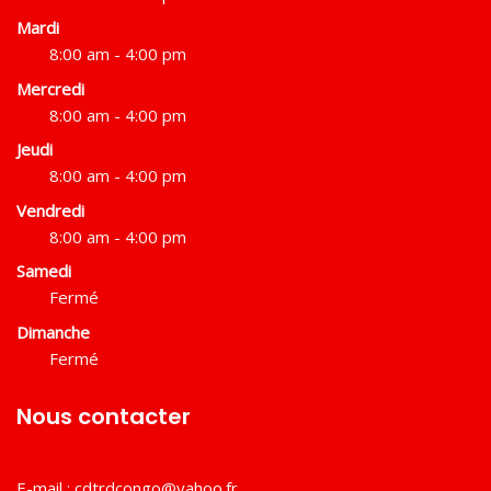
Mardi
8:00 am - 4:00 pm
Mercredi
8:00 am - 4:00 pm
Jeudi
8:00 am - 4:00 pm
Vendredi
8:00 am - 4:00 pm
Samedi
Fermé
Dimanche
Fermé
Nous contacter
E-mail :
cdtrdcongo@yahoo.fr