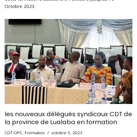
Octobre 2023.
les nouveaux délégués syndicaux CDT de
la province de Lualaba en formation
CDT-OPC
,
Formation
octobre 5, 2023