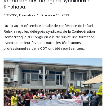
formation des délégués syndicaux à
Kinshasa.
CDT-OPC
,
Formation
décembre 15, 2023
Du 13 au 15 décembre la salle de conférence de l’hôtel
Relax a reçu les délégués syndicaux de la Confédération
Démocratique du Congo en vue de suivre une formation
syndicale en leur faveur. Toutes les fédérations
professionnelles de la CDT ont été représentées.