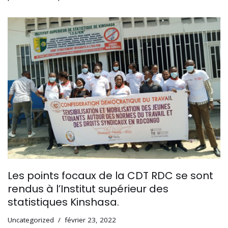
Les points focaux de la CDT RDC se sont
rendus à l’Institut supérieur des
statistiques Kinshasa.
Uncategorized
février 23, 2022