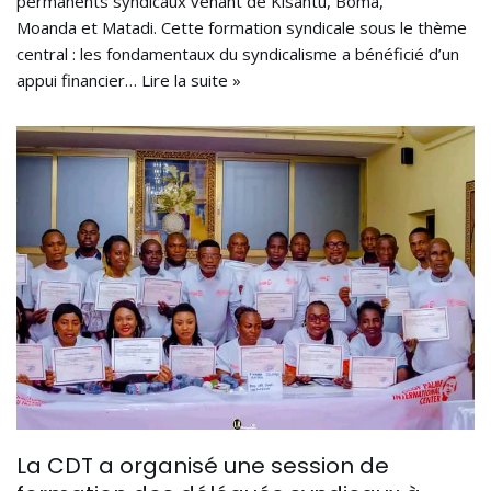
permanents syndicaux venant de Kisantu, Boma,
Moanda et Matadi. Cette formation syndicale sous le thème
central : les fondamentaux du syndicalisme a bénéficié d’un
appui financier…
Lire la suite »
La CDT a organisé une session de