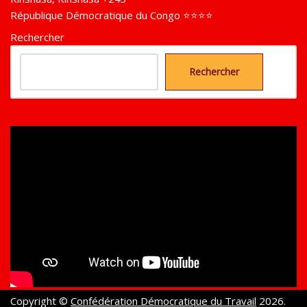
République Démocratique du Congo ⭐⭐⭐⭐
Rechercher
Rechercher
Copyright ©
Confédération Démocratique du Travail
2026.