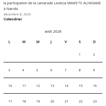
la participation de la camarade Leaticia MAWETE ALINGAME
à Nairobi
décembre 8, 2025
Calendrier
août 2026
L
M
M
J
V
S
D
1
2
3
4
5
6
7
8
9
10
11
12
13
14
15
16
17
18
19
20
21
22
23