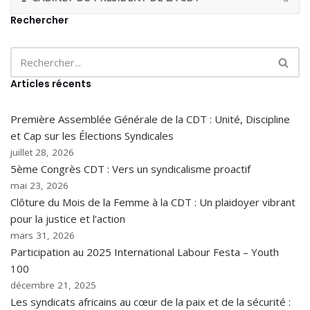
Rechercher
Articles récents
Première Assemblée Générale de la CDT : Unité, Discipline
et Cap sur les Élections Syndicales
juillet 28, 2026
5ème Congrès CDT : Vers un syndicalisme proactif
mai 23, 2026
Clôture du Mois de la Femme à la CDT : Un plaidoyer vibrant
pour la justice et l’action
mars 31, 2026
Participation au 2025 International Labour Festa – Youth
100
décembre 21, 2025
Les syndicats africains au cœur de la paix et de la sécurité :