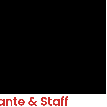
ante & Staff