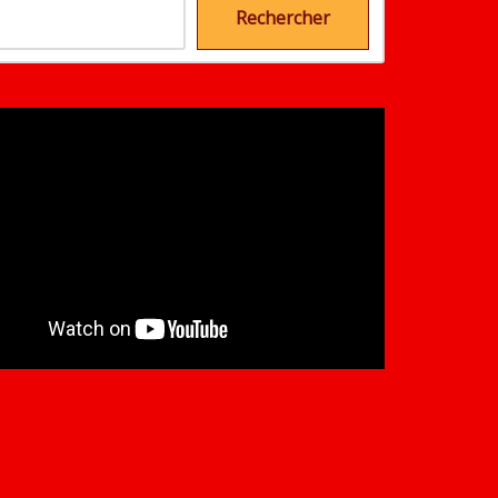
Rechercher