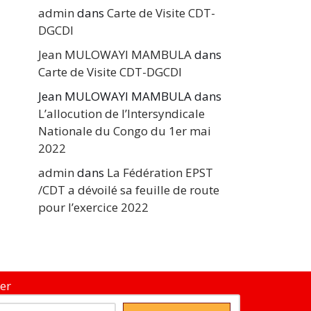
admin
dans
Carte de Visite CDT-
DGCDI
Jean MULOWAYI MAMBULA
dans
Carte de Visite CDT-DGCDI
Jean MULOWAYI MAMBULA
dans
L’allocution de l’Intersyndicale
Nationale du Congo du 1er mai
2022
admin
dans
La Fédération EPST
/CDT a dévoilé sa feuille de route
pour l’exercice 2022
er