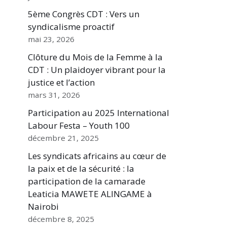
5ème Congrès CDT : Vers un
syndicalisme proactif
mai 23, 2026
Clôture du Mois de la Femme à la
CDT : Un plaidoyer vibrant pour la
justice et l’action
mars 31, 2026
Participation au 2025 International
Labour Festa – Youth 100
décembre 21, 2025
Les syndicats africains au cœur de
la paix et de la sécurité : la
participation de la camarade
Leaticia MAWETE ALINGAME à
Nairobi
décembre 8, 2025