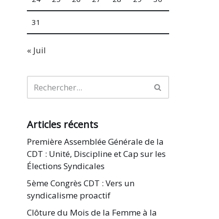
31
« Juil
Articles récents
Première Assemblée Générale de la
CDT : Unité, Discipline et Cap sur les
Élections Syndicales
5ème Congrès CDT : Vers un
syndicalisme proactif
Clôture du Mois de la Femme à la