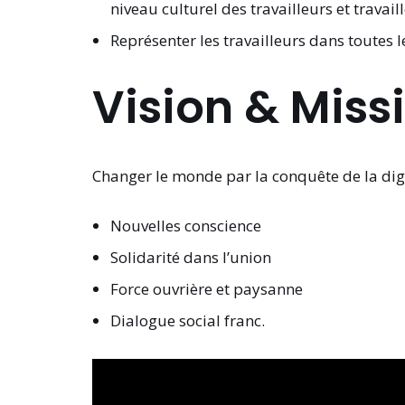
niveau culturel des travailleurs et travai
Représenter les travailleurs dans toutes l
Vision & Miss
Changer le monde par la conquête de la dign
Nouvelles conscience
Solidarité dans l’union
Force ouvrière et paysanne
Dialogue social franc.