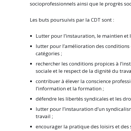
socioprofessionnels ainsi que le progrès s
Les buts poursuivis par la CDT sont :
Lutter pour l’instauration, le maintien et
lutter pour l’amélioration des conditions 
catégories ;
rechercher les conditions propices à l’ins
sociale et le respect de la dignité du trava
contribuer à élever la conscience professi
l’information et la formation ;
défendre les libertés syndicales et les dro
lutter pour l’instauration d’un syndicalism
travail ;
encourager la pratique des loisirs et des