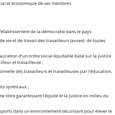
ocial et économique de ses membres.
 l’établissement de la démocratie dans le pays.
de vie et de travail des travailleurs (euses) de toutes
tauration d’un ordre social équitable basé sur la justice
illeur et travailleuse ;
onnelle des travailleurs et travailleuses par l’éducation,
its syndicaux ;
e libre garantissant l’équité et la justice en milieu du
 sports dans un environnement sécurisant pour élever le