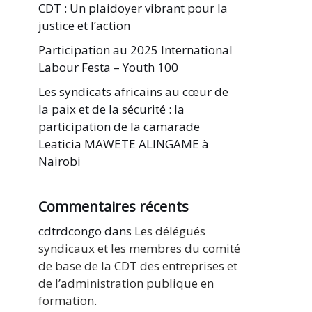
CDT : Un plaidoyer vibrant pour la
justice et l’action
Participation au 2025 International
Labour Festa – Youth 100
Les syndicats africains au cœur de
la paix et de la sécurité : la
participation de la camarade
Leaticia MAWETE ALINGAME à
Nairobi
Commentaires récents
cdtrdcongo
dans
Les délégués
syndicaux et les membres du comité
de base de la CDT des entreprises et
de l’administration publique en
formation.