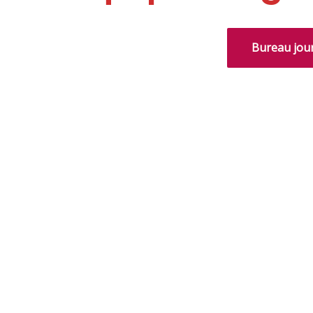
Bureau jour