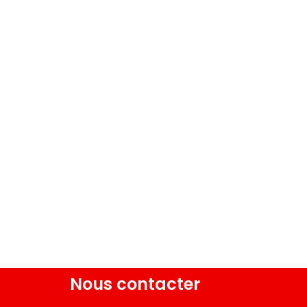
Nous contacter