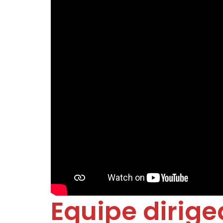
Equipe dirige