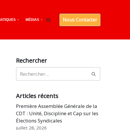
Nous Contacter
ATIQUES
MÉDIAS
Rechercher
Articles récents
Première Assemblée Générale de la
CDT : Unité, Discipline et Cap sur les
Élections Syndicales
juillet 28, 2026