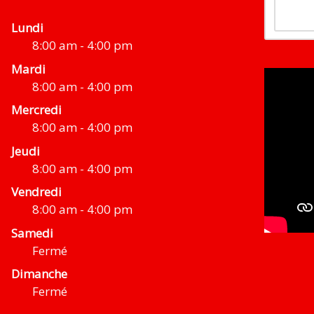
Lundi
8:00 am - 4:00 pm
Mardi
8:00 am - 4:00 pm
Mercredi
8:00 am - 4:00 pm
Jeudi
8:00 am - 4:00 pm
Vendredi
8:00 am - 4:00 pm
Samedi
Fermé
Dimanche
Fermé