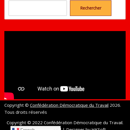
Rechercher
Copyright ©
Confédération Démocratique du Travail
2026.
Tous droits réservés
Copyright © 2022 Confédération Démocratique du Travail.
All rights reserved
| Designer by.
HKSoft