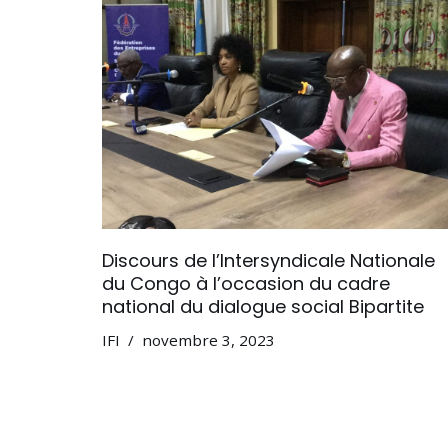
Discours de l’Intersyndicale Nationale
du Congo à l’occasion du cadre
national du dialogue social Bipartite
IFI
novembre 3, 2023