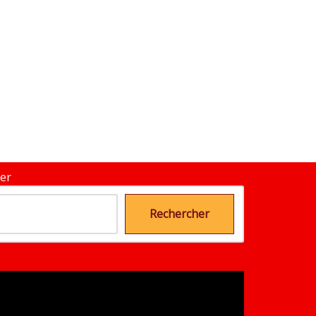
er
Rechercher