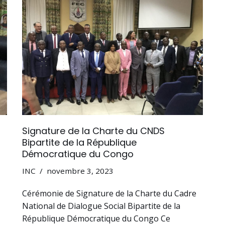
Signature de la Charte du CNDS
Bipartite de la République
Démocratique du Congo
INC
novembre 3, 2023
Cérémonie de Signature de la Charte du Cadre
National de Dialogue Social Bipartite de la
République Démocratique du Congo Ce