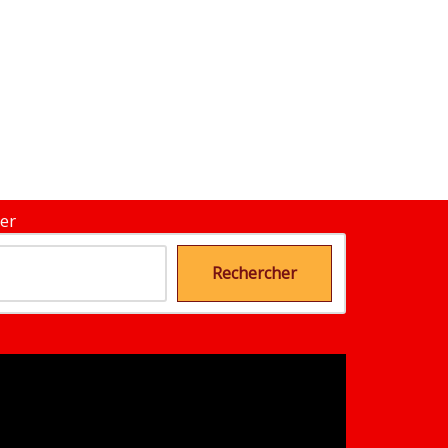
er
Rechercher