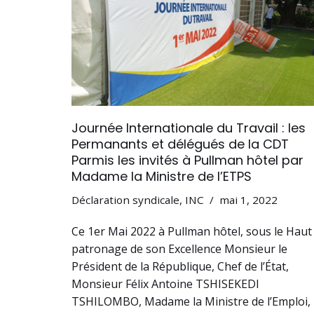
Journée Internationale du Travail : les
Permanants et délégués de la CDT
Parmis les invités à Pullman hôtel par
Madame la Ministre de l’ETPS
Déclaration syndicale
,
INC
mai 1, 2022
Ce 1er Mai 2022 à Pullman hôtel, sous le Haut
patronage de son Excellence Monsieur le
Président de la République, Chef de l’État,
Monsieur Félix Antoine TSHISEKEDI
TSHILOMBO, Madame la Ministre de l’Emploi,