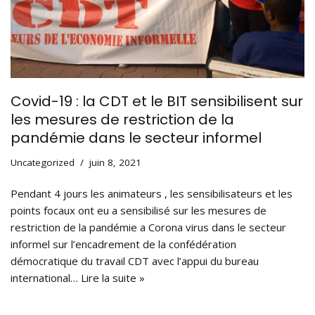
Covid-19 : la CDT et le BIT sensibilisent sur
les mesures de restriction de la
pandémie dans le secteur informel
Uncategorized
juin 8, 2021
Pendant 4 jours les animateurs , les sensibilisateurs et les
points focaux ont eu a sensibilisé sur les mesures de
restriction de la pandémie a Corona virus dans le secteur
informel sur l’encadrement de la confédération
démocratique du travail CDT avec l’appui du bureau
international…
Lire la suite »