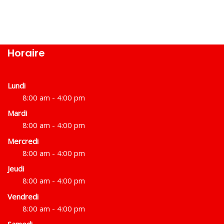
Horaire
Lundi
8:00 am - 4:00 pm
Mardi
8:00 am - 4:00 pm
Mercredi
8:00 am - 4:00 pm
Jeudi
8:00 am - 4:00 pm
Vendredi
8:00 am - 4:00 pm