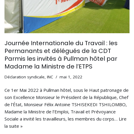
Journée Internationale du Travail : les
Permanants et délégués de la CDT
Parmis les invités à Pullman hôtel par
Madame la Ministre de l’ETPS
Déclaration syndicale
,
INC
mai 1, 2022
Ce 1er Mai 2022 à Pullman hôtel, sous le Haut patronage de
son Excellence Monsieur le Président de la République, Chef
de l’État, Monsieur Félix Antoine TSHISEKEDI TSHILOMBO,
Madame la Ministre de l’Emploi, Travail et Prévoyance
Sociale a invité les travailleurs, les membres du corps…
Lire
la suite »