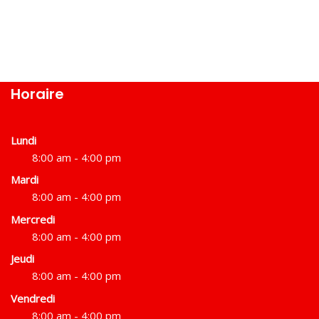
Horaire
Lundi
8:00 am - 4:00 pm
Mardi
8:00 am - 4:00 pm
Mercredi
8:00 am - 4:00 pm
Jeudi
8:00 am - 4:00 pm
Vendredi
8:00 am - 4:00 pm