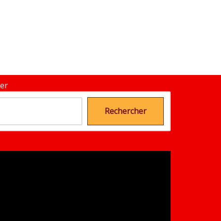
er
Rechercher