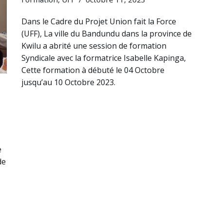
Dans le Cadre du Projet Union fait la Force
(UFF), La ville du Bandundu dans la province de
Kwilu a abrité une session de formation
Syndicale avec la formatrice Isabelle Kapinga,
Cette formation à débuté le 04 Octobre
jusqu’au 10 Octobre 2023.
e
de