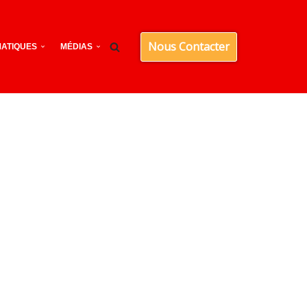
Nous Contacter
ATIQUES
MÉDIAS