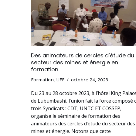
Des animateurs de cercles d’étude du
secteur des mines et énergie en
formation.
Formation
,
UFF
octobre 24, 2023
Du 23 au 28 octobre 2023, à l’hôtel King Palac
de Lubumbashi, l’union fait la force composé 
trois Syndicats : CDT, UNTC ET COSSEP,
organise le séminaire de formation des
animateurs des cercles d’étude du secteur des
mines et énergie. Notons que cette