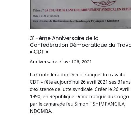
31 -ème Anniversaire de la
Confédération Démocratique du Trava
« CDT »
Anniversaire
avril 26, 2021
La Confédération Démocratique du travail «
CDT » fête aujourd’hui 26 avril 2021 ses 31ans
d’existence de lutte syndicale. Créer le 26 Avril
1990, en République Démocratique du Congo
par le camarade feu Simon TSHIMPANGILA
NDOMBA.