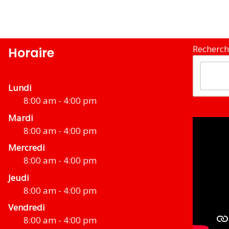
Recherch
Horaire
Lundi
8:00 am - 4:00 pm
Mardi
8:00 am - 4:00 pm
Mercredi
8:00 am - 4:00 pm
Jeudi
8:00 am - 4:00 pm
Vendredi
8:00 am - 4:00 pm