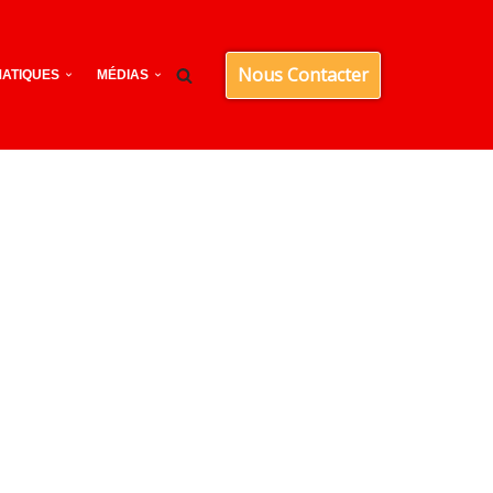
Nous Contacter
ATIQUES
MÉDIAS