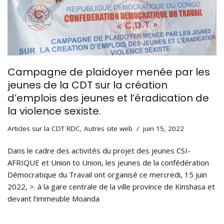
Campagne de plaidoyer menée par les
jeunes de la CDT sur la création
d’emplois des jeunes et l’éradication de
la violence sexiste.
Articles sur la CDT RDC
,
Autres site web
juin 15, 2022
Dans le cadre des activités du projet des jeunes CSI-
AFRIQUE et Union to Union, les jeunes de la confédération
Démocratique du Travail ont organisé ce mercredi, 15 juin
2022, >. à la gare centrale de la ville province de Kinshasa et
devant l’immeuble Moanda