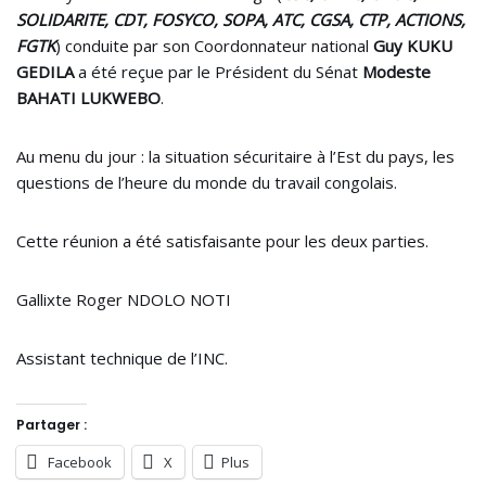
SOLIDARITE, CDT, FOSYCO, SOPA, ATC, CGSA, CTP, ACTIONS,
FGTK
) conduite par son Coordonnateur national
Guy KUKU
GEDILA
a été reçue par le Président du Sénat
Modeste
BAHATI LUKWEBO
.
Au menu du jour : la situation sécuritaire à l’Est du pays, les
questions de l’heure du monde du travail congolais.
Cette réunion a été satisfaisante pour les deux parties.
Gallixte Roger NDOLO NOTI
Assistant technique de l’INC.
Partager :
Facebook
X
Plus