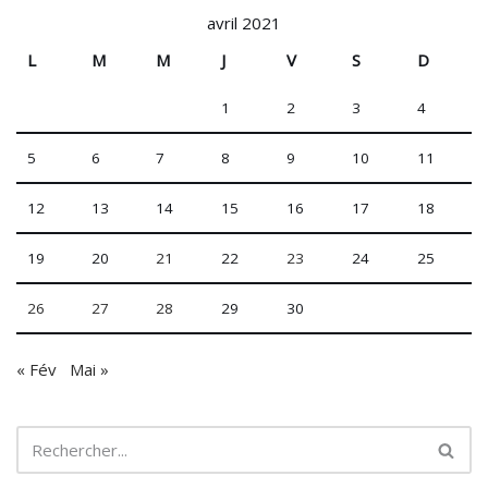
avril 2021
L
M
M
J
V
S
D
1
2
3
4
5
6
7
8
9
10
11
12
13
14
15
16
17
18
19
20
21
22
23
24
25
26
27
28
29
30
« Fév
Mai »