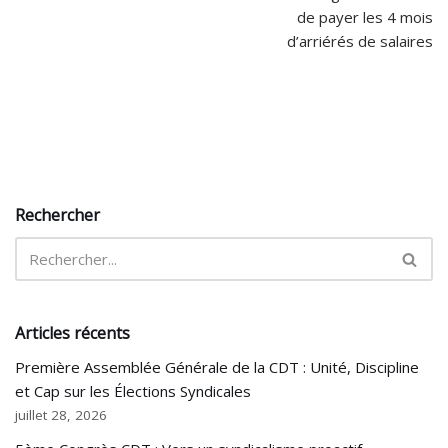
de payer les 4 mois
d’arriérés de salaires
Rechercher
Articles récents
Première Assemblée Générale de la CDT : Unité, Discipline
et Cap sur les Élections Syndicales
juillet 28, 2026