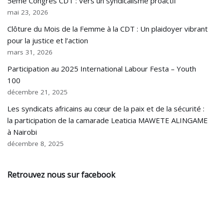
5ème Congrès CDT : Vers un syndicalisme proactif
mai 23, 2026
Clôture du Mois de la Femme à la CDT : Un plaidoyer vibrant
pour la justice et l’action
mars 31, 2026
Participation au 2025 International Labour Festa – Youth
100
décembre 21, 2025
Les syndicats africains au cœur de la paix et de la sécurité :
la participation de la camarade Leaticia MAWETE ALINGAME
à Nairobi
décembre 8, 2025
Retrouvez nous sur facebook