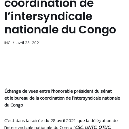
coordination de
l’intersyndicale
nationale du Congo
INC
avril 28, 2021
Échange de vues entre
l’honorable
président du sénat
et le bureau de la coordination de l’intersyndicale nationale
du Congo
C’est dans la soirée du 28 avril 2021 que la délégation de
l’intersyndicale nationale du Congo (
CSC, UNTC, OTUC,