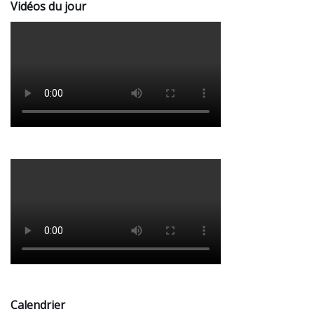
Vidéos du jour
Calendrier