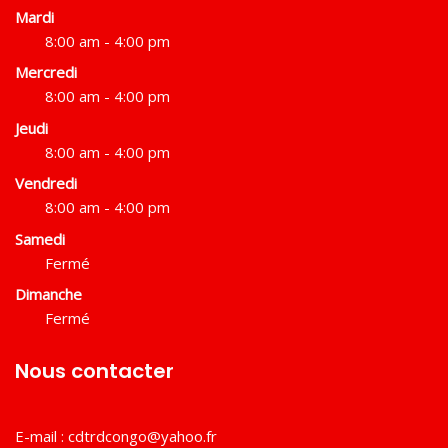
Mardi
8:00 am - 4:00 pm
Mercredi
8:00 am - 4:00 pm
Jeudi
8:00 am - 4:00 pm
Vendredi
8:00 am - 4:00 pm
Samedi
Fermé
Dimanche
Fermé
Nous contacter
E-mail :
cdtrdcongo@yahoo.fr