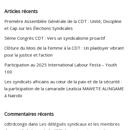
Articles récents
Première Assemblée Générale de la CDT : Unité, Discipline
et Cap sur les Élections Syndicales
5ème Congrès CDT : Vers un syndicalisme proactif
Clôture du Mois de la Femme à la CDT : Un plaidoyer vibrant
pour la justice et l’action
Participation au 2025 International Labour Festa – Youth
100
Les syndicats africains au cœur de la paix et de la sécurité :
la participation de la camarade Leaticia MAWETE ALINGAME
à Nairobi
Commentaires récents
cdtrdcongo
dans
Les délégués syndicaux et les membres